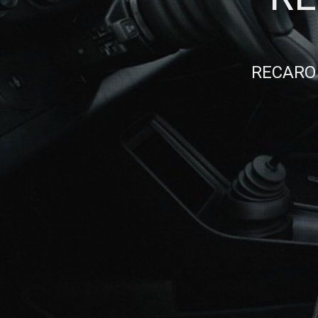
RECARO 