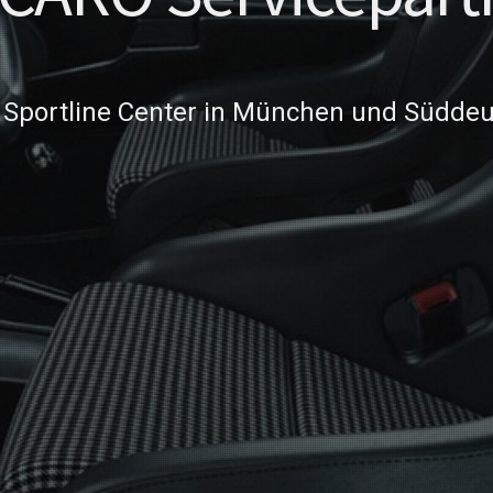
Sportline Center in München und Süddeu