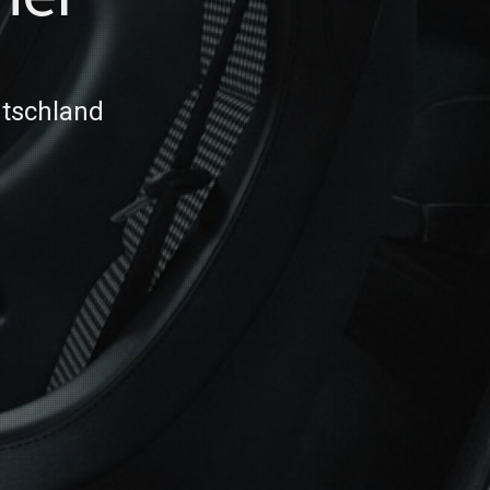
tschland