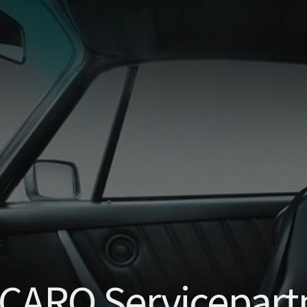
CARO Servicepart